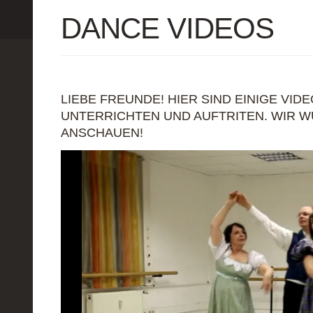
DANCE VIDEOS
LIEBE FREUNDE! HIER SIND EINIGE VID
UNTERRICHTEN UND AUFTRITEN. WIR WÜ
NSCHAUEN!