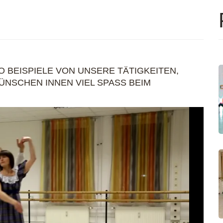
EO BEISPIELE VON UNSERE TÄTIGKEITEN,
NSCHEN INNEN VIEL SPASS BEIM A