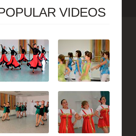
POPULAR VIDEOS