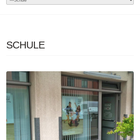
SCHULE