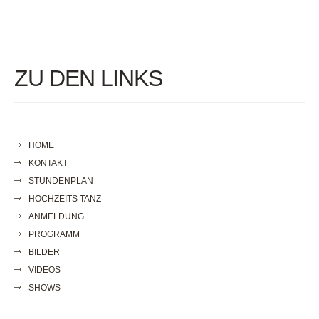
ZU DEN LINKS
HOME
KONTAKT
STUNDENPLAN
HOCHZEITS TANZ
ANMELDUNG
PROGRAMM
BILDER
VIDEOS
SHOWS