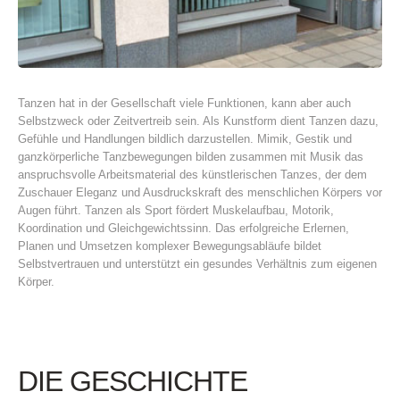
Tanzen hat in der Gesellschaft viele Funktionen, kann aber auch
Selbstzweck oder Zeitvertreib sein. Als Kunstform dient Tanzen dazu,
Gefühle und Handlungen bildlich darzustellen. Mimik, Gestik und
ganzkörperliche Tanzbewegungen bilden zusammen mit Musik das
anspruchsvolle Arbeitsmaterial des künstlerischen Tanzes, der dem
Zuschauer Eleganz und Ausdruckskraft des menschlichen Körpers vor
Augen führt. Tanzen als Sport fördert Muskelaufbau, Motorik,
Koordination und Gleichgewichtssinn. Das erfolgreiche Erlernen,
Planen und Umsetzen komplexer Bewegungsabläufe bildet
Selbstvertrauen und unterstützt ein gesundes Verhältnis zum eigenen
Körper.
DIE GESCHICHTE