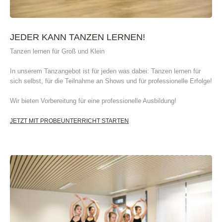
JEDER KANN TANZEN LERNEN!
Tanzen lernen für Groß und Klein
In unserem Tanzangebot ist für jeden was dabei: Tanzen lernen für
sich selbst, für die Teilnahme an Shows und für professionelle Erfolge!
Wir bieten Vorbereitung für eine professionelle Ausbildung!
JETZT MIT PROBEUNTERRICHT STARTEN