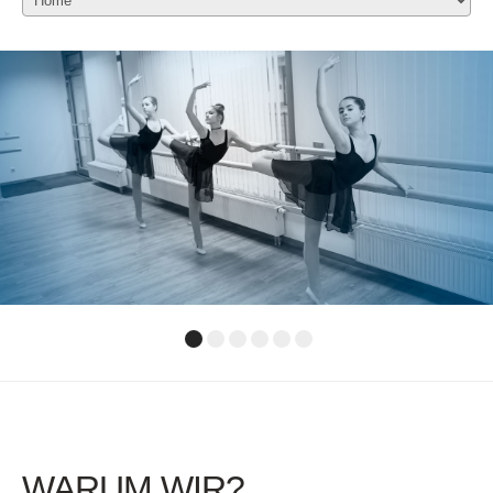
WARUM WIR?