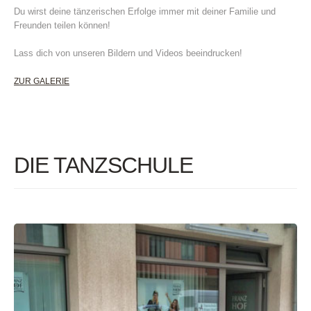
Du wirst deine tänzerischen Erfolge immer mit deiner Familie und
Freunden teilen können!
Lass dich von unseren Bildern und Videos beeindrucken!
ZUR GALERIE
DIE TANZSCHULE