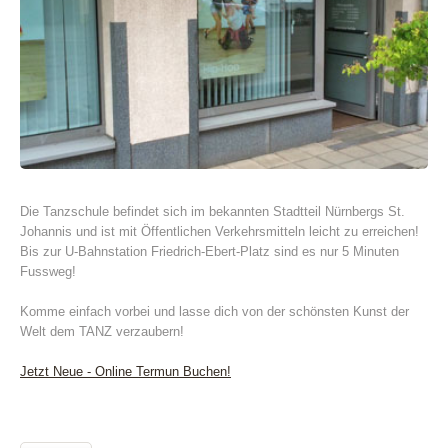
Die Tanzschule befindet sich im bekannten Stadtteil Nürnbergs St.
Johannis und ist mit Öffentlichen Verkehrsmitteln leicht zu erreichen!
Bis zur U-Bahnstation Friedrich-Ebert-Platz sind es nur 5 Minuten
Fussweg!
Komme einfach vorbei und lasse dich von der schönsten Kunst der
Welt dem TANZ verzaubern!
Jetzt Neue - Online Termun Buchen!