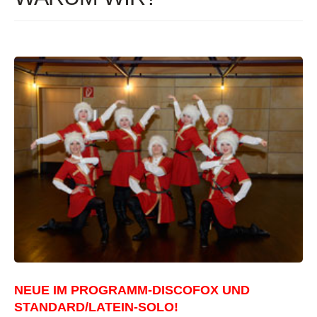
NEUE IM PROGRAMM-DISCOFOX UND
STANDARD/LATEIN-SOLO!