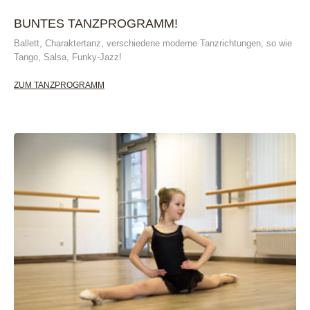
BUNTES TANZPROGRAMM!
Ballett, Charaktertanz, verschiedene moderne Tanzrichtungen, so wie
Tango, Salsa, Funky-Jazz!
ZUM TANZPROGRAMM