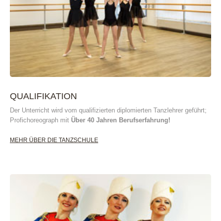
QUALIFIKATION
Der Unterricht wird vom qualifizierten diplomierten Tanzlehrer geführt;
Profichoreograph mit
Über 40 Jahren Berufserfahrung!
MEHR ÜBER DIE TANZSCHULE