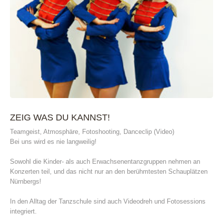
ZEIG WAS DU KANNST!
Teamgeist, Atmosphäre, Fotoshooting, Danceclip (Video)
Bei uns wird es nie langweilig!
Sowohl die Kinder- als auch Erwachsenentanzgruppen nehmen an
Konzerten teil, und das nicht nur an den berühmtesten Schauplätzen
Nürnbergs!
In den Alltag der Tanzschule sind auch Videodreh und Fotosessions
integriert.