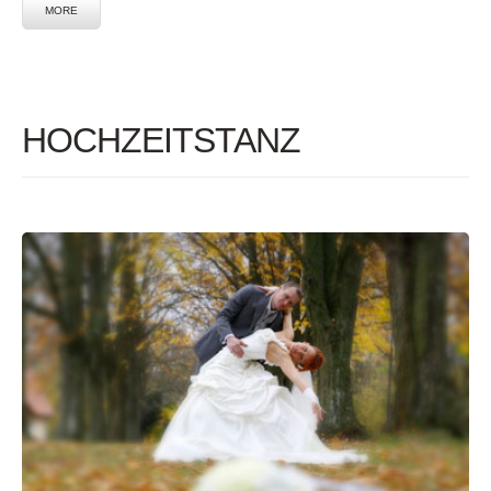
MORE
HOCHZEITSTANZ