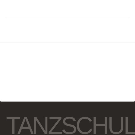
TANZSCHU